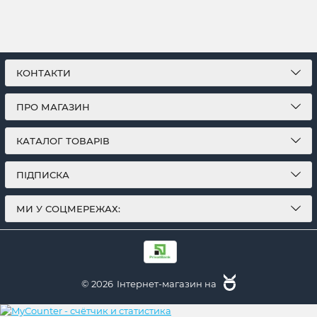
КОНТАКТИ
ПРО МАГАЗИН
КАТАЛОГ ТОВАРІВ
ПІДПИСКА
МИ У СОЦМЕРЕЖАХ:
© 2026
Інтернет-магазин на